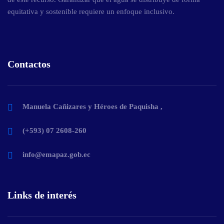
equitativa y sostenible requiere un enfoque inclusivo.
Contactos
Manuela Cañizares y Héroes de Paquisha ,
(+593) 07 2608-260
info@emapaz.gob.ec
Links de interés