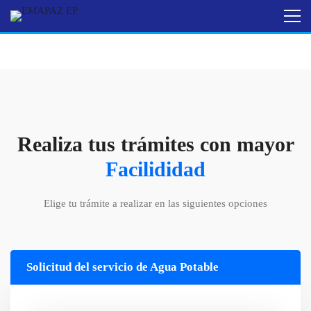
Realiza tus trámites con mayor
Facilididad
Elige tu trámite a realizar en las siguientes opciones
Solicitud del servicio de Agua Potable