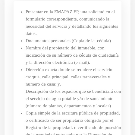
Presentar en la EMAPAZ EP, una solicitud en el
formulario correspondiente, comunicando la
necesidad del servicio y detallando los siguientes
datos.
Documentos personales (Copia de la cédula)
Nombre del propietario del inmueble, con
indicación de su número de cédula de ciudadanía
y la dirección electrónica (e-mail).
Dirección exacta donde se requiere el servicio:
croquis, calle principal, calles transversales y
numero de casa; y,
Descripción de los espacios que se beneficiará con
el servicio de agua potable y/o de saneamiento
(número de plantas, departamentos y locales)
Copia simple de la escritura pública de propiedad,
o certificado de ser propietario otorgado por el
Registro de la propiedad, o certificado de posesión
de la propiedad entregado por la Dirección de