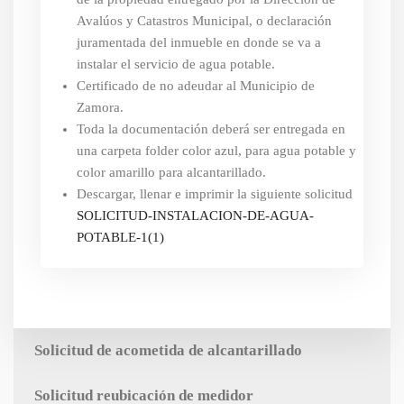
Avalúos y Catastros Municipal, o declaración
juramentada del inmueble en donde se va a
instalar el servicio de agua potable.
Certificado de no adeudar al Municipio de
Zamora.
Toda la documentación deberá ser entregada en
una carpeta folder color azul, para agua potable y
color amarillo para alcantarillado.
Descargar, llenar e imprimir la siguiente solicitud
SOLICITUD-INSTALACION-DE-AGUA-
POTABLE-1(1)
Solicitud de acometida de alcantarillado
Solicitud reubicación de medidor