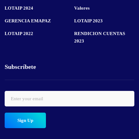
LOTAIP 2024
Valores
GERENCIA EMAPAZ
LOTAIP 2023
LOTAIP 2022
RENDICION CUENTAS
2023
Subscríbete
Sign Up