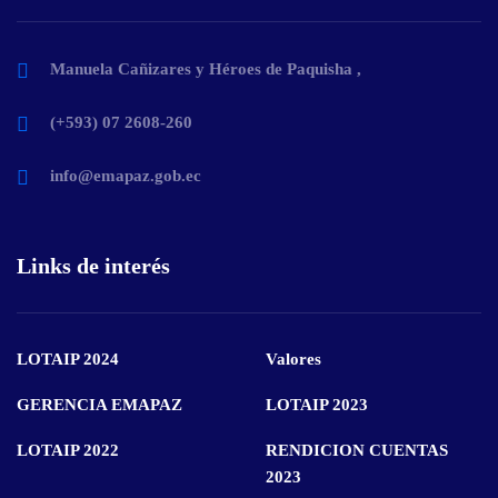
Manuela Cañizares y Héroes de Paquisha ,
(+593) 07 2608-260
info@emapaz.gob.ec
Links de interés
LOTAIP 2024
Valores
GERENCIA EMAPAZ
LOTAIP 2023
LOTAIP 2022
RENDICION CUENTAS
2023