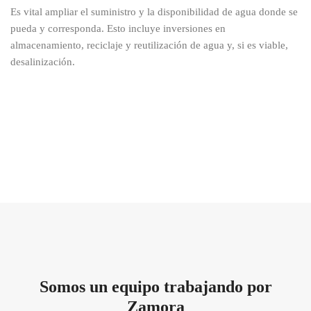
Es vital ampliar el suministro y la disponibilidad de agua donde se
pueda y corresponda. Esto incluye inversiones en
almacenamiento, reciclaje y reutilización de agua y, si es viable,
desalinización.
Somos un equipo trabajando por
Zamora