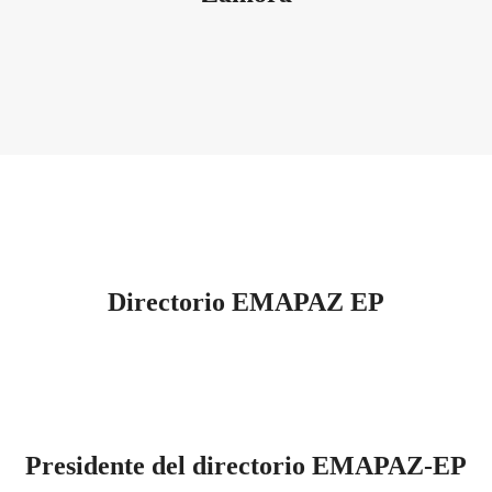
Directorio EMAPAZ EP
Presidente del directorio EMAPAZ-EP