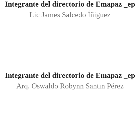
Integrante del directorio de Emapaz _ep
Lic James Salcedo Íñiguez
Integrante del directorio de Emapaz _ep
Arq. Oswaldo Robynn Santin Pérez