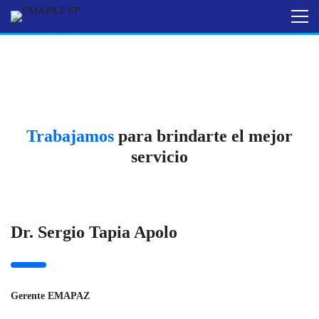
Trabajamos
para brindarte el mejor
servicio
Dr. Sergio Tapia Apolo
Gerente EMAPAZ