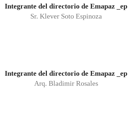
Integrante del directorio de Emapaz _ep
Sr. Klever Soto Espinoza
Integrante del directorio de Emapaz _ep
Arq. Bladimir Rosales