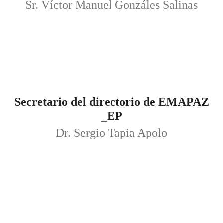
Sr. Víctor Manuel Gonzáles Salinas
Secretario del directorio de EMAPAZ
_EP
Dr. Sergio Tapia Apolo