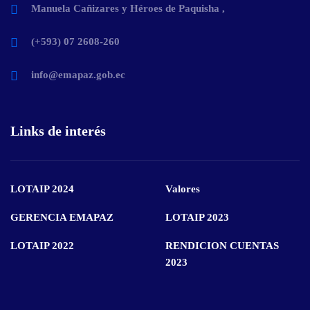
Manuela Cañizares y Héroes de Paquisha ,
(+593) 07 2608-260
info@emapaz.gob.ec
Links de interés
LOTAIP 2024
Valores
GERENCIA EMAPAZ
LOTAIP 2023
LOTAIP 2022
RENDICION CUENTAS
2023