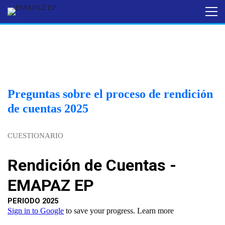
Preguntas sobre el proceso de rendición
de cuentas 2025
CUESTIONARIO