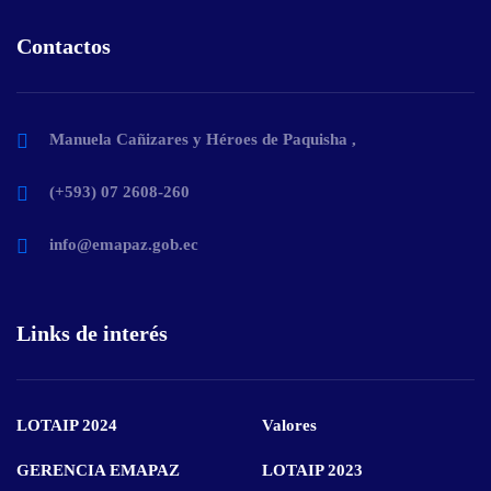
Contactos
Manuela Cañizares y Héroes de Paquisha ,
(+593) 07 2608-260
info@emapaz.gob.ec
Links de interés
LOTAIP 2024
Valores
GERENCIA EMAPAZ
LOTAIP 2023