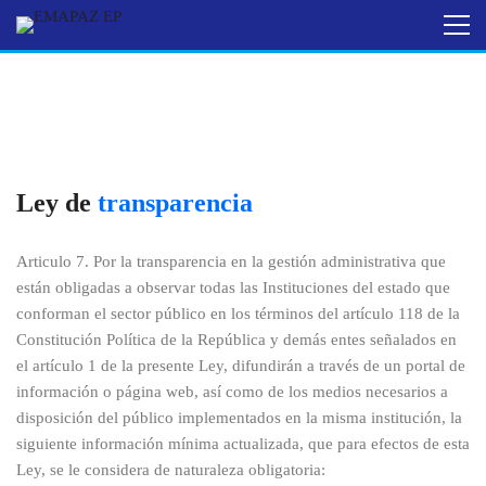
Ley de
transparencia
Articulo 7. Por la transparencia en la gestión administrativa que
están obligadas a observar todas las Instituciones del estado que
conforman el sector público en los términos del artículo 118 de la
Constitución Política de la República y demás entes señalados en
el artículo 1 de la presente Ley, difundirán a través de un portal de
información o página web, así como de los medios necesarios a
disposición del público implementados en la misma institución, la
siguiente información mínima actualizada, que para efectos de esta
Ley, se le considera de naturaleza obligatoria: