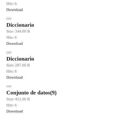
Hits:
6
Download
csv
Diccionario
Size:
344.00 B
Hits:
6
Download
csv
Diccionario
Size:
287.00 B
Hits:
6
Download
csv
Conjunto de datos(9)
Size:
452.00 B
Hits:
6
Download