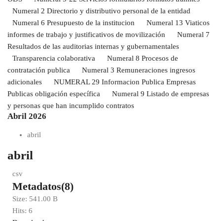
Numeral 2 Directorio y distributivo personal de la entidad
Numeral 6 Presupuesto de la institucion
Numeral 13 Viaticos
informes de trabajo y justificativos de movilización
Numeral 7
Resultados de las auditorias internas y gubernamentales
Transparencia colaborativa
Numeral 8 Procesos de
contratación publica
Numeral 3 Remuneraciones ingresos
adicionales
NUMERAL 29 Informacion Publica Empresas
Publicas obligación específica
Numeral 9 Listado de empresas
y personas que han incumplido contratos
Abril 2026
abril
abril
csv
Metadatos(8)
Size:
541.00 B
Hits:
6