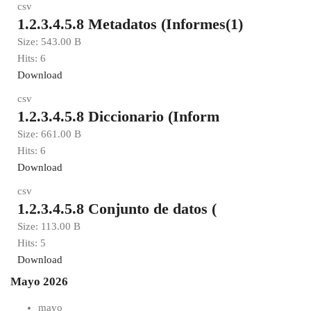
csv
1.2.3.4.5.8 Metadatos (Informes(1)
Size:
543.00 B
Hits:
6
Download
csv
1.2.3.4.5.8 Diccionario (Inform
Size:
661.00 B
Hits:
6
Download
csv
1.2.3.4.5.8 Conjunto de datos (
Size:
113.00 B
Hits:
5
Download
Mayo 2026
mayo