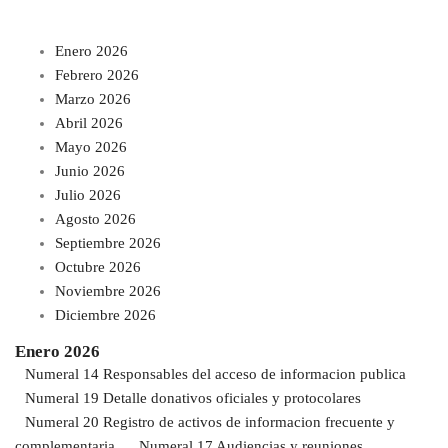
Enero 2026
Febrero 2026
Marzo 2026
Abril 2026
Mayo 2026
Junio 2026
Julio 2026
Agosto 2026
Septiembre 2026
Octubre 2026
Noviembre 2026
Diciembre 2026
Enero 2026
Numeral 14 Responsables del acceso de informacion publica
Numeral 19 Detalle donativos oficiales y protocolares
Numeral 20 Registro de activos de informacion frecuente y
complementaria
Numeral 17 Audiencias y reuniones